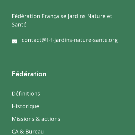
Fédération Française Jardins Nature et
Santé
contact@f-f-jardins-nature-sante.org
Fédération
Définitions
Historique
Missions & actions
CA & Bureau