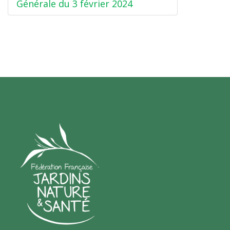
Générale du 3 février 2024