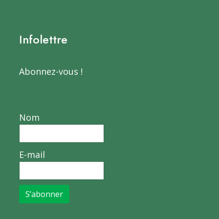
Infolettre
Abonnez-vous !
Nom
E-mail
S’abonner