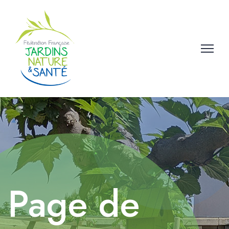
Page de