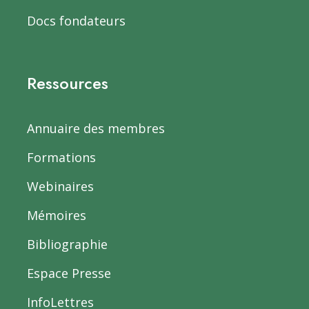
Docs fondateurs
Ressources
Annuaire des membres
Formations
Webinaires
Mémoires
Bibliographie
Espace Presse
InfoLettres